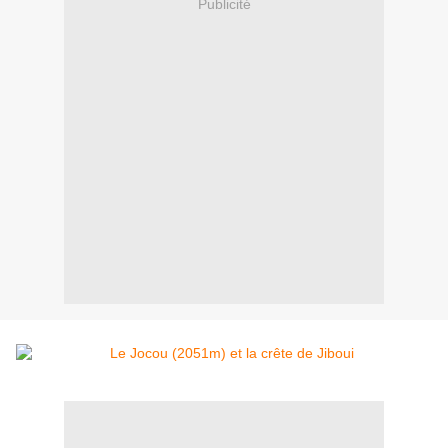
Publicité