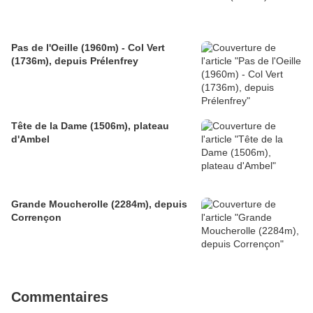
Pas de l'Oeille (1960m) - Col Vert
(1736m), depuis Prélenfrey
Tête de la Dame (1506m), plateau
d'Ambel
Grande Moucherolle (2284m), depuis
Corrençon
Commentaires