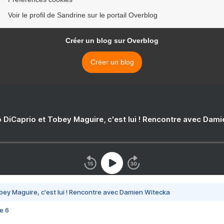
Voir le profil de Sandrine sur le portail Overblog
Créer un blog sur Overblog
Créer un blog
 DiCaprio et Tobey Maguire, c'est lui ! Rencontre avec Dam
bey Maguire, c'est lui ! Rencontre avec Damien Witecka
e 6