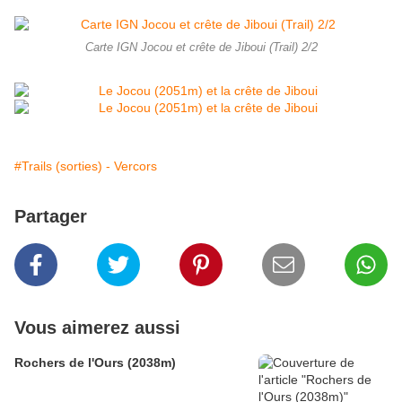
Carte IGN Jocou et crête de Jiboui (Trail) 2/2
#Trails (sorties) - Vercors
Partager
Vous aimerez aussi
Rochers de l'Ours (2038m)