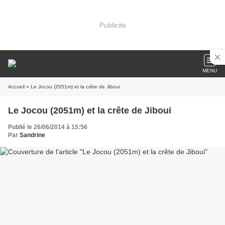
Publicité
MENU
Accueil
» Le Jocou (2051m) et la crête de Jiboui
Le Jocou (2051m) et la crête de Jiboui
Publié le 26/06/2014 à 15:56
Par
Sandrine