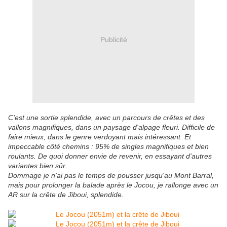
Publicité
C'est une sortie splendide, avec un parcours de crêtes et des
vallons magnifiques, dans un paysage d'alpage fleuri. Difficile de
faire mieux, dans le genre verdoyant mais intéressant. Et
impeccable côté chemins : 95% de singles magnifiques et bien
roulants. De quoi donner envie de revenir, en essayant d'autres
variantes bien sûr.
Dommage je n'ai pas le temps de pousser jusqu'au Mont Barral,
mais pour prolonger la balade après le Jocou, je rallonge avec un
AR sur la crête de Jiboui, splendide.