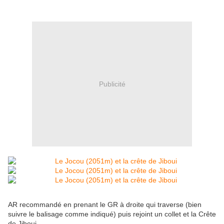
Publicité
AR recommandé en prenant le GR à droite qui traverse (bien
suivre le balisage comme indiqué) puis rejoint un collet et la Crête
de Jiboui.