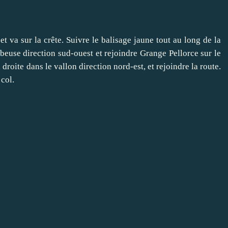
et va sur la crête. Suivre le balisage jaune tout au long de la
beuse direction sud-ouest et rejoindre Grange Pellorce sur le
droite dans le vallon direction nord-est, et rejoindre la route.
 col.