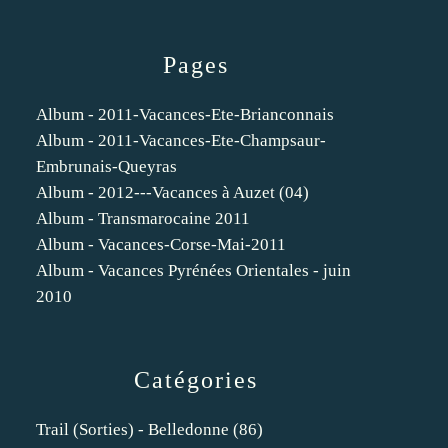
Pages
Album - 2011-Vacances-Ete-Brianconnais
Album - 2011-Vacances-Ete-Champsaur-
Embrunais-Queyras
Album - 2012---Vacances à Auzet (04)
Album - Transmarocaine 2011
Album - Vacances-Corse-Mai-2011
Album - Vacances Pyrénées Orientales - juin
2010
Catégories
Trail (sorties) - Belledonne
(86)