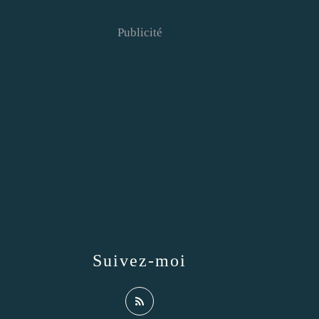
Publicité
Suivez-moi