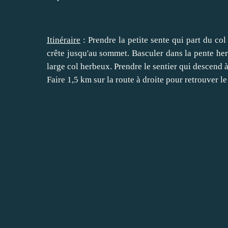
Itinéraire
: Prendre la petite sente qui part du col 
crête jusqu'au sommet. Basculer dans la pente her
large col herbeux. Prendre le sentier qui descend à 
Faire 1,5 km sur la route à droite pour retrouver le