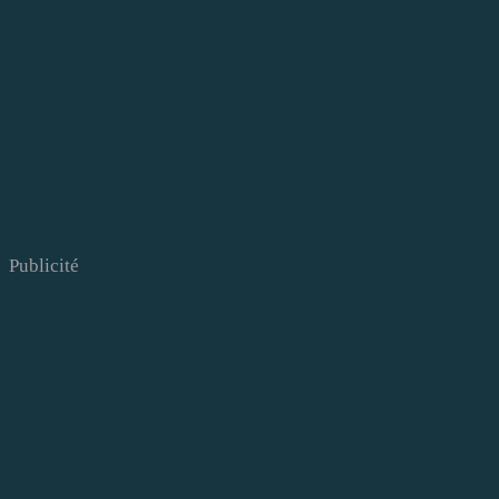
Publicité