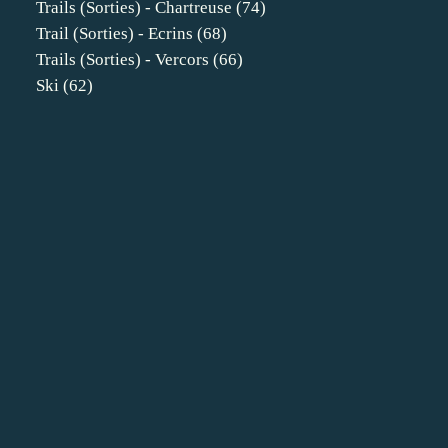
Trails (sorties) - Chartreuse
(74)
Trail (sorties) - Ecrins
(68)
Trails (sorties) - Vercors
(66)
Ski
(62)