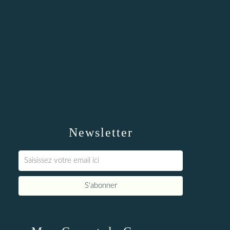
Newsletter