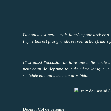
La boucle est petite, mais la crête pour arriver à
Puy le Bas est plus grandiose (voir article), mais 
C'est aussi l'occasion de faire une belle sortie 
petit coup de déprime tout de même lorsque je l
scotchée en haut avec mon gros bidon...
Départ
: Col de Sarenne