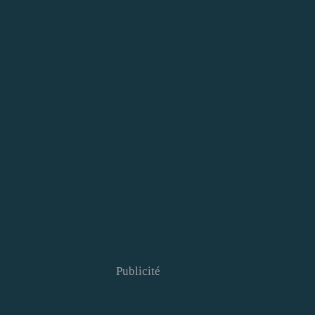
Publicité