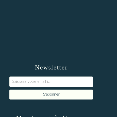
Newsletter