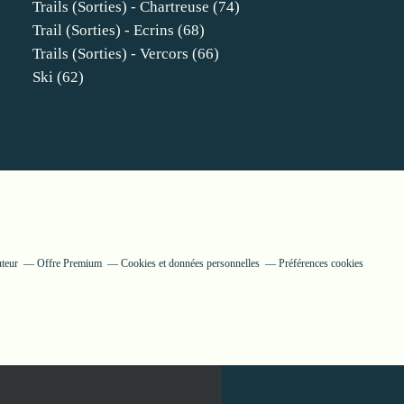
Trails (sorties) - Chartreuse
(74)
Trail (sorties) - Ecrins
(68)
Trails (sorties) - Vercors
(66)
Ski
(62)
uteur
Offre Premium
Cookies et données personnelles
Préférences cookies