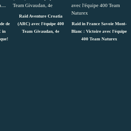
Raid Aventure Croatia
de de
(ARC) avec l'équipe 400
Raid in France Savoie Mont-
 in
Team Givaudan, 4e
Blanc : Victoire avec l'équipe
sque!
400 Team Naturex