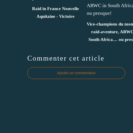
Raid in France Nouvelle
Aquitaine - Victoire
Vice-champions du mon
raid-aventure, ARWC
South Africa.... ou pre
Commenter cet article
Ajouter un commentaire