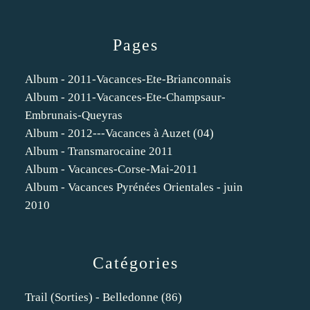
Pages
Album - 2011-Vacances-Ete-Brianconnais
Album - 2011-Vacances-Ete-Champsaur-
Embrunais-Queyras
Album - 2012---Vacances à Auzet (04)
Album - Transmarocaine 2011
Album - Vacances-Corse-Mai-2011
Album - Vacances Pyrénées Orientales - juin
2010
Catégories
Trail (sorties) - Belledonne
(86)