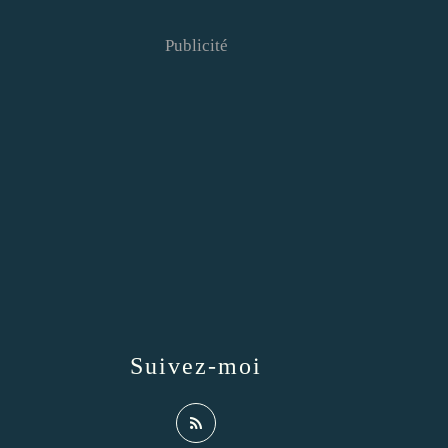
Publicité
Suivez-moi