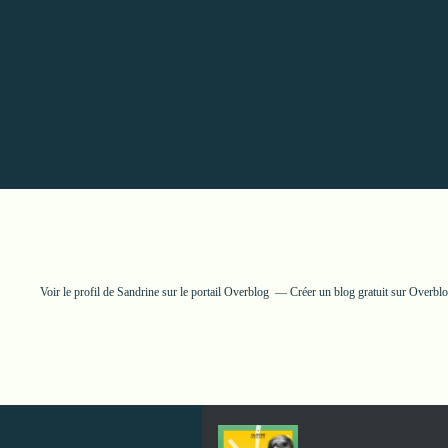
Voir le profil de
Sandrine
sur le portail Overblog
Créer un blog gratuit sur Overbl