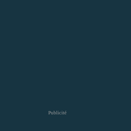
Publicité