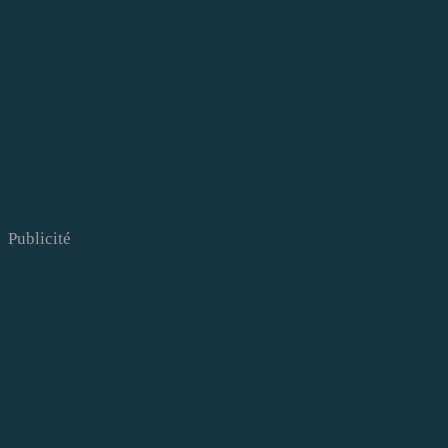
Publicité