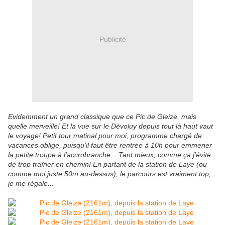
Publicité
Evidemment un grand classique que ce Pic de Gleize, mais
quelle merveille! Et la vue sur le Dévoluy depuis tout là haut vaut
le voyage! Petit tour matinal pour moi, programme chargé de
vacances oblige, puisqu'il faut être rentrée à 10h pour emmener
la petite troupe à l'accrobranche... Tant mieux, comme ça j'évite
de trop traîner en chemin! En partant de la station de Laye (ou
comme moi juste 50m au-dessus), le parcours est vraiment top,
je me régale...