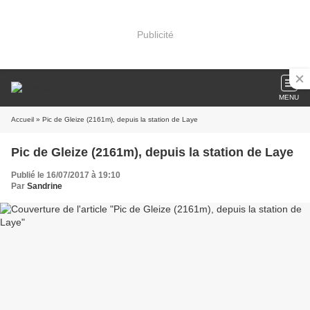
Publicité
MENU
Accueil
» Pic de Gleize (2161m), depuis la station de Laye
Pic de Gleize (2161m), depuis la station de Laye
Publié le 16/07/2017 à 19:10
Par
Sandrine