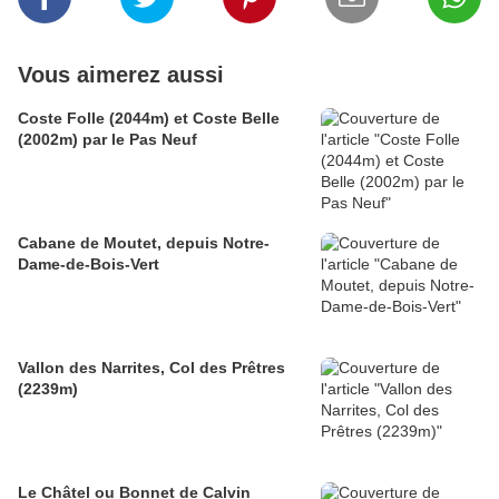
Vous aimerez aussi
Coste Folle (2044m) et Coste Belle
(2002m) par le Pas Neuf
Cabane de Moutet, depuis Notre-
Dame-de-Bois-Vert
Vallon des Narrites, Col des Prêtres
(2239m)
Le Châtel ou Bonnet de Calvin