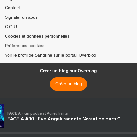
Contact
Signaler un abus
C.G.U.
Cookies et données personnelles
Préférences cookies
Voir le profil de Sandrine sur le portail Overblog
Créer un blog sur Overblog
Créer un blog
FACE A - un podcast Purecharts
FACE A #30 : Eve Angeli raconte "Avant de partir"