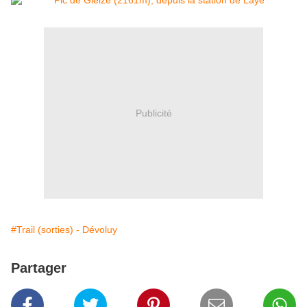
Publicité
#Trail (sorties) - Dévoluy
Partager