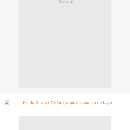
Publicité