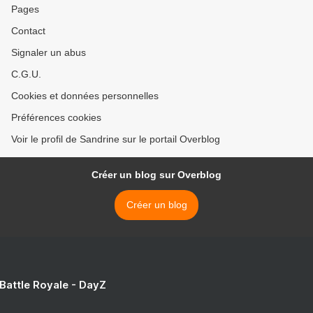
Pages
Contact
Signaler un abus
C.G.U.
Cookies et données personnelles
Préférences cookies
Voir le profil de Sandrine sur le portail Overblog
Créer un blog sur Overblog
Créer un blog
 Battle Royale - DayZ