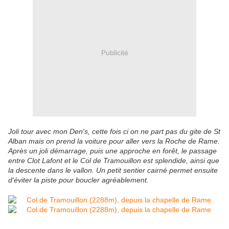
Publicité
Joli tour avec mon Den's, cette fois ci on ne part pas du gite de St
Alban mais on prend la voiture pour aller vers la Roche de Rame.
Après un joli démarrage, puis une approche en forêt, le passage
entre Clot Lafont et le Col de Tramouillon est splendide, ainsi que
la descente dans le vallon. Un petit sentier cairné permet ensuite
d'éviter la piste pour boucler agréablement.