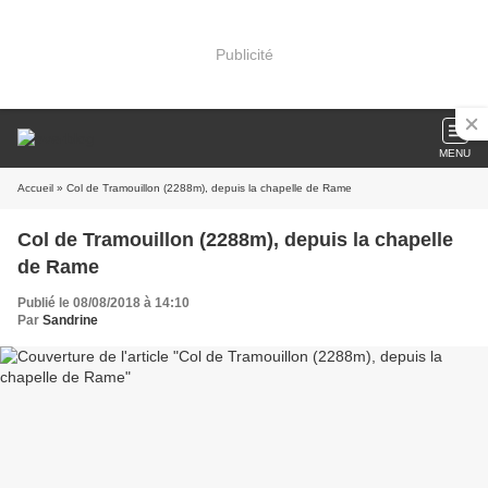
Publicité
MENU
Accueil
» Col de Tramouillon (2288m), depuis la chapelle de Rame
Col de Tramouillon (2288m), depuis la chapelle
de Rame
Publié le 08/08/2018 à 14:10
Par
Sandrine