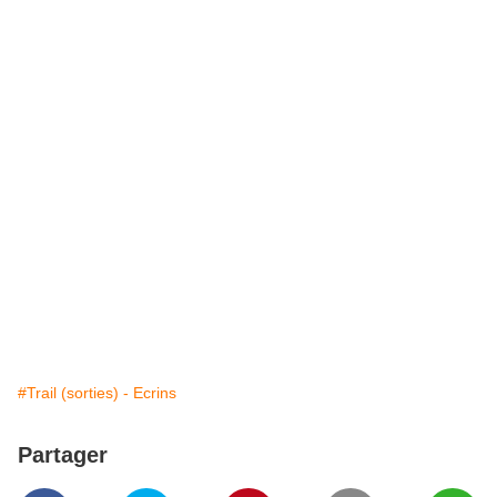
#Trail (sorties) - Ecrins
Partager