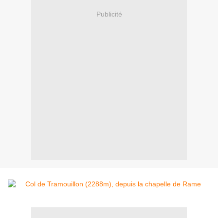
Publicité