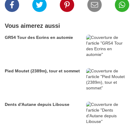
Vous aimerez aussi
GR54 Tour des Ecrins en automie
Pied Moutet (2389m), tour et sommet
Dents d'Autane depuis Libouse