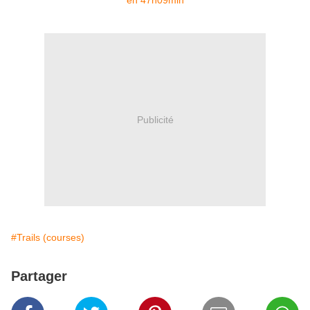
Publicité
#Trails (courses)
Partager