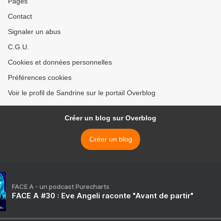
Pages
Contact
Signaler un abus
C.G.U.
Cookies et données personnelles
Préférences cookies
Voir le profil de Sandrine sur le portail Overblog
Créer un blog sur Overblog
Créer un blog
FACE A - un podcast Purecharts
FACE A #30 : Eve Angeli raconte "Avant de partir"