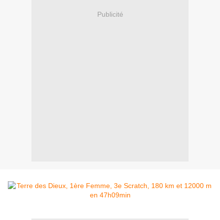
Publicité