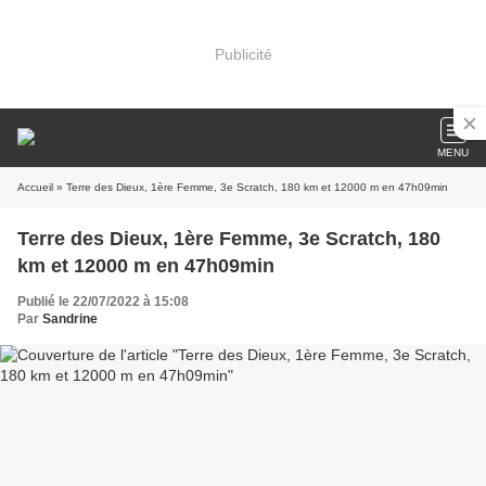
Publicité
MENU
Accueil
» Terre des Dieux, 1ère Femme, 3e Scratch, 180 km et 12000 m en 47h09min
Terre des Dieux, 1ère Femme, 3e Scratch, 180
km et 12000 m en 47h09min
Publié le 22/07/2022 à 15:08
Par
Sandrine