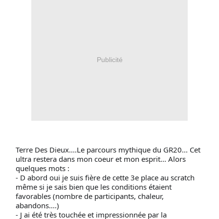
Publicité
Terre Des Dieux....Le parcours mythique du GR20... Cet
ultra restera dans mon coeur et mon esprit... Alors
quelques mots :
- D abord oui je suis fière de cette 3e place au scratch
même si je sais bien que les conditions étaient
favorables (nombre de participants, chaleur,
abandons....)
- J ai été très touchée et impressionnée par la