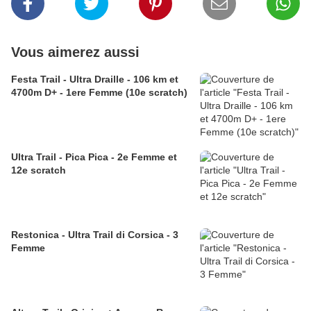
Vous aimerez aussi
Festa Trail - Ultra Draille - 106 km et
4700m D+ - 1ere Femme (10e scratch)
Ultra Trail - Pica Pica - 2e Femme et
12e scratch
Restonica - Ultra Trail di Corsica - 3
Femme