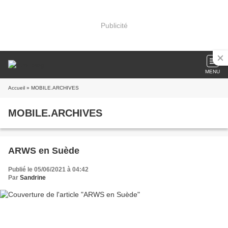
Publicité
MENU
Accueil
» MOBILE.ARCHIVES
MOBILE.ARCHIVES
ARWS en Suède
Publié le 05/06/2021 à 04:42
Par
Sandrine