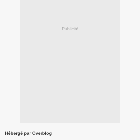
Publicité
Hébergé par Overblog