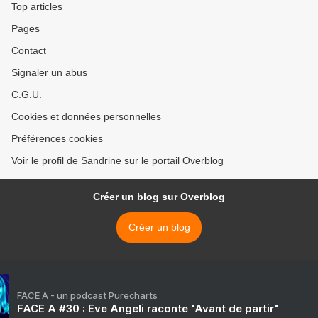
Top articles
Pages
Contact
Signaler un abus
C.G.U.
Cookies et données personnelles
Préférences cookies
Voir le profil de Sandrine sur le portail Overblog
Créer un blog sur Overblog
Créer un blog
FACE A - un podcast Purecharts
FACE A #30 : Eve Angeli raconte "Avant de partir"