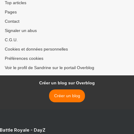
Top articles
Pages
Contact
Signaler un abus
C.G.U.
Cookies et données personnelles
Préférences cookies
Voir le profil de Sandrine sur le portail Overblog
Créer un blog sur Overblog
Créer un blog
 Battle Royale - DayZ