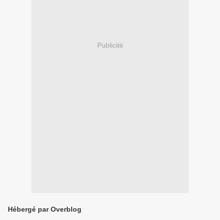
Publicité
Hébergé par Overblog