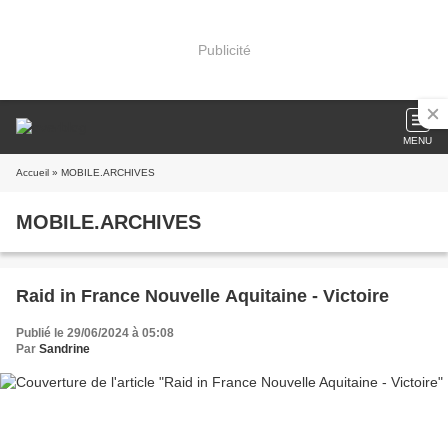
Publicité
MENU
Accueil
» MOBILE.ARCHIVES
MOBILE.ARCHIVES
Raid in France Nouvelle Aquitaine - Victoire
Publié le 29/06/2024 à 05:08
Par
Sandrine