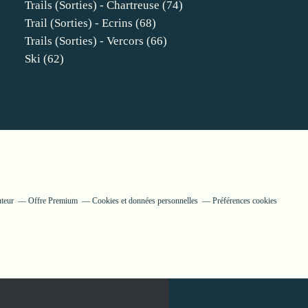
Trails (sorties) - Chartreuse
(74)
Trail (sorties) - Ecrins
(68)
Trails (sorties) - Vercors
(66)
Ski
(62)
uteur
Offre Premium
Cookies et données personnelles
Préférences cookies