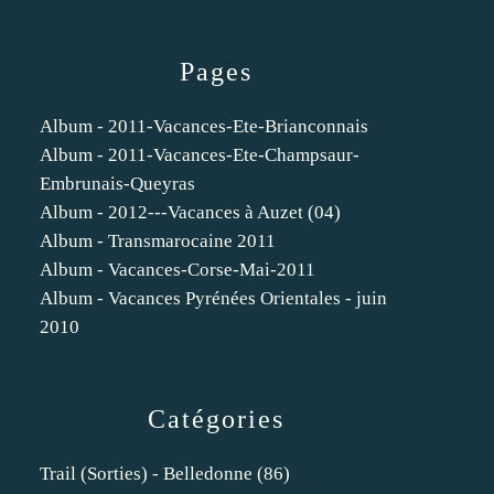
Pages
Album - 2011-Vacances-Ete-Brianconnais
Album - 2011-Vacances-Ete-Champsaur-
Embrunais-Queyras
Album - 2012---Vacances à Auzet (04)
Album - Transmarocaine 2011
Album - Vacances-Corse-Mai-2011
Album - Vacances Pyrénées Orientales - juin
2010
Catégories
Trail (sorties) - Belledonne
(86)