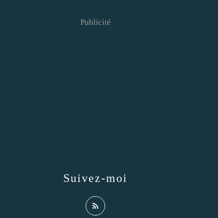
Publicité
Suivez-moi