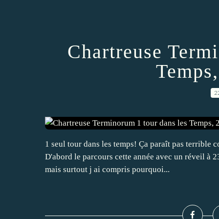
Chartreuse Termi
Temps,
2
1 seul tour dans les temps! Ça paraît pas terrible
D'abord le parcours cette année avec un réveil à 23h
mais surtout j ai compris pourquoi...