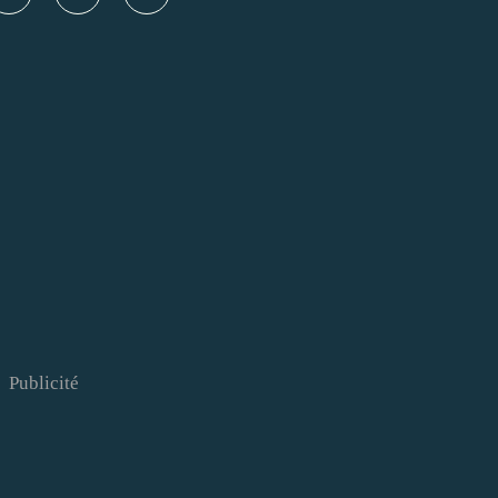
Publicité