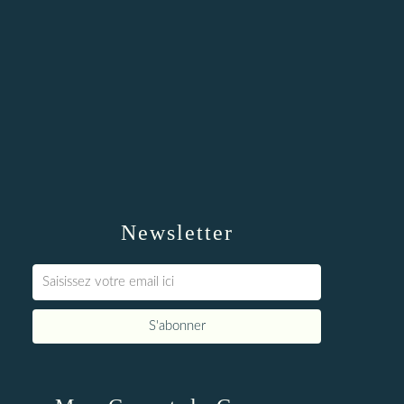
Newsletter