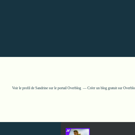
Voir le profil de
Sandrine
sur le portail Overblog
Créer un blog gratuit sur Overbl