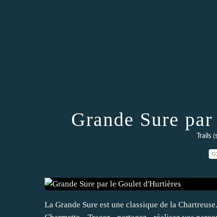
Grande Sure par 
Trails 
0
La Grande Sure est une classique de la Chartreuse..