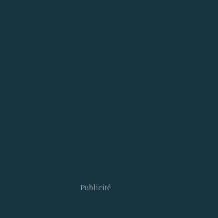
Publicité