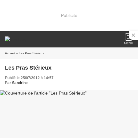
Publicité
MENU
Accueil
» Les Pras Stérieux
Les Pras Stérieux
Publié le 25/07/2012 à 14:57
Par
Sandrine