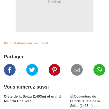
Publicité
#VTT Matheysine-Beaumont
Partager
Vous aimerez aussi
Crête de la Sciau (1493m) et grand
tour du Chauvet