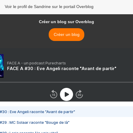
Voir le profil de Sandrine sur le portail Overblog
Créer un blog sur Overblog
Créer un blog
FACE A - un podcast Purecharts
FACE A #30 : Eve Angeli raconte "Avant de partir"
#30 : Eve Angeli raconte "Avant de partir"
#29 : MC Solaar raconte "Bouge de là"