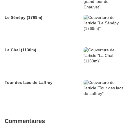
Le Sénépy (1769m)
La Chal (1130m)
Tour des lacs de Laffrey
Commentaires