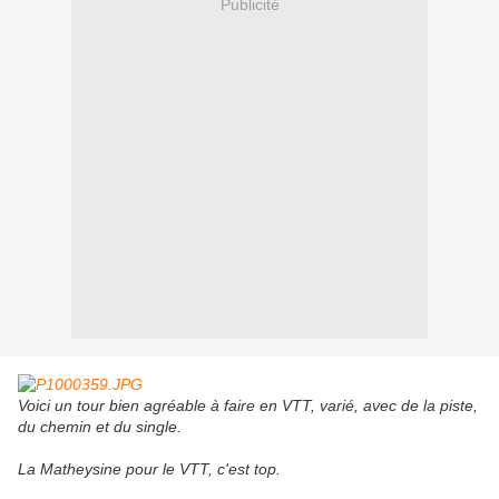
Publicité
Voici un tour bien agréable à faire en VTT, varié, avec de la piste,
du chemin et du single.
La Matheysine pour le VTT, c'est top.