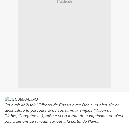
Publicité
On avait déjà fait l'Offroad de Cassis avec Den's, et bien sûr on
avait adoré le parcours avec ses fameux singles (Vallon du
Diable, Conquêtes...), même si en terme de compétition, on n'est
pas vraiment au niveau, surtout à la sortie de l'hiver...