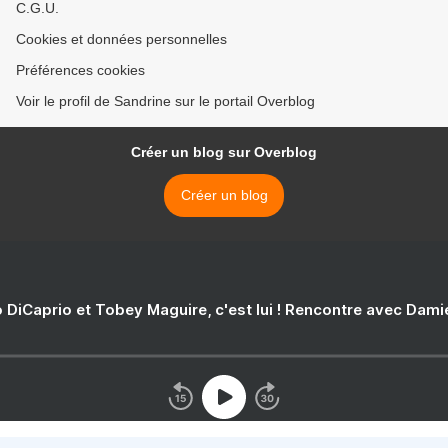
C.G.U.
Cookies et données personnelles
Préférences cookies
Voir le profil de Sandrine sur le portail Overblog
Créer un blog sur Overblog
Créer un blog
 DiCaprio et Tobey Maguire, c'est lui ! Rencontre avec Dam