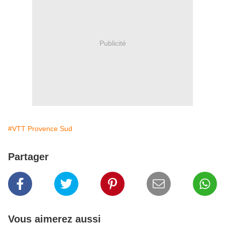
Publicité
#VTT Provence Sud
Partager
Vous aimerez aussi