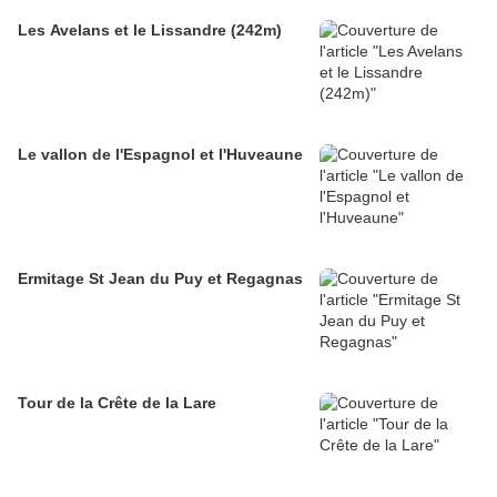
Les Avelans et le Lissandre (242m)
Le vallon de l'Espagnol et l'Huveaune
Ermitage St Jean du Puy et Regagnas
Tour de la Crête de la Lare