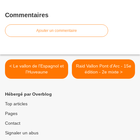
Commentaires
Ajouter un commentaire
< Le vallon de l'Espagnol et
Raid Vallon Pont d'Arc - 15e
l'Huveaune
édition - 2e mixte >
Hébergé par Overblog
Top articles
Pages
Contact
Signaler un abus