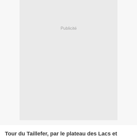
Publicité
Tour du Taillefer, par le plateau des Lacs et