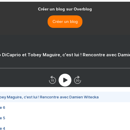
Créer un blog sur Overblog
Créer un blog
 DiCaprio et Tobey Maguire, c'est lui ! Rencontre avec Dam
bey Maguire, c'est lui ! Rencontre avec Damien Witecka
e 6
e 5
e 4