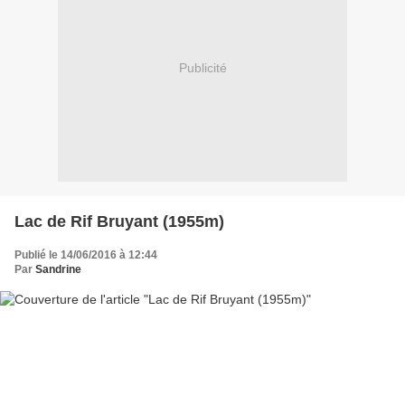
Publicité
Lac de Rif Bruyant (1955m)
Publié le 14/06/2016 à 12:44
Par
Sandrine