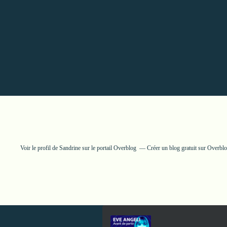
Voir le profil de
Sandrine
sur le portail Overblog
Créer un blog gratuit sur Overbl