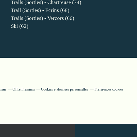
Trails (sorties) - Chartreuse
(74)
Trail (sorties) - Ecrins
(68)
Trails (sorties) - Vercors
(66)
Ski
(62)
uteur
Offre Premium
Cookies et données personnelles
Préférences cookies