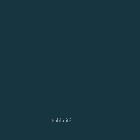
Publicité