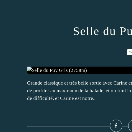
Selle du P
2
Grande classique et très belle sortie avec Carine
de profiter au maximum de la balade, et on finit la
de difficulté, et Carine est notre...