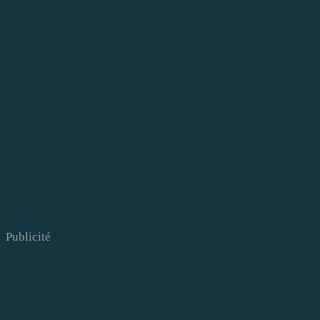
Publicité