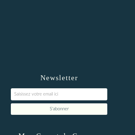
Newsletter