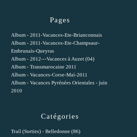
Pages
Album - 2011-Vacances-Ete-Brianconnais
Album - 2011-Vacances-Ete-Champsaur-
Embrunais-Queyras
Album - 2012---Vacances à Auzet (04)
Album - Transmarocaine 2011
Album - Vacances-Corse-Mai-2011
Album - Vacances Pyrénées Orientales - juin
2010
Catégories
Trail (sorties) - Belledonne
(86)