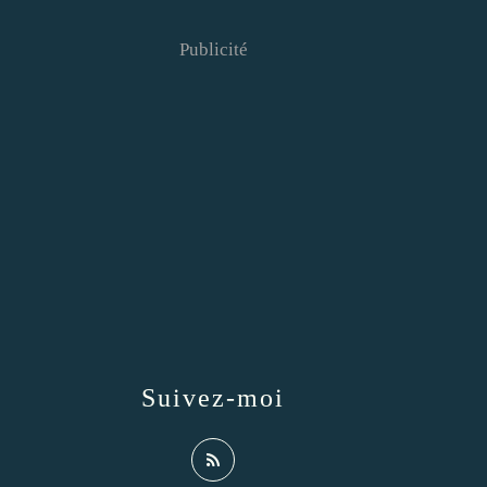
Publicité
Suivez-moi