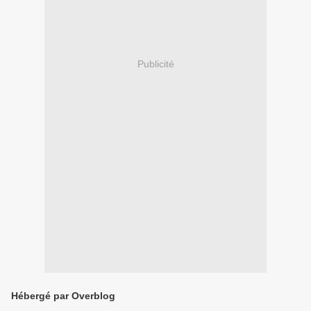
Publicité
Hébergé par Overblog