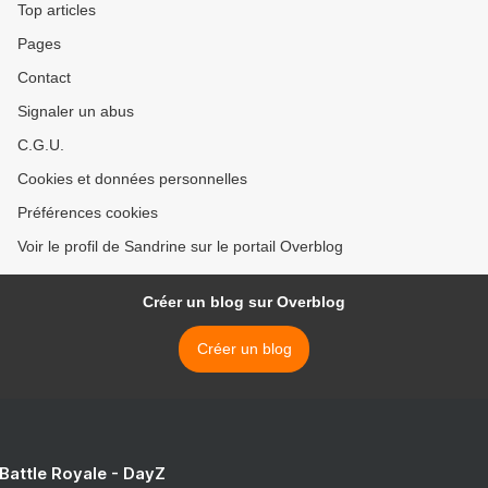
Top articles
Pages
Contact
Signaler un abus
C.G.U.
Cookies et données personnelles
Préférences cookies
Voir le profil de Sandrine sur le portail Overblog
Créer un blog sur Overblog
Créer un blog
 Battle Royale - DayZ