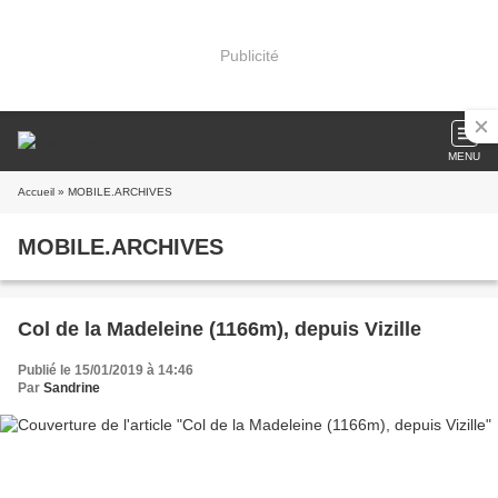
Publicité
MENU
Accueil
» MOBILE.ARCHIVES
MOBILE.ARCHIVES
Col de la Madeleine (1166m), depuis Vizille
Publié le 15/01/2019 à 14:46
Par
Sandrine